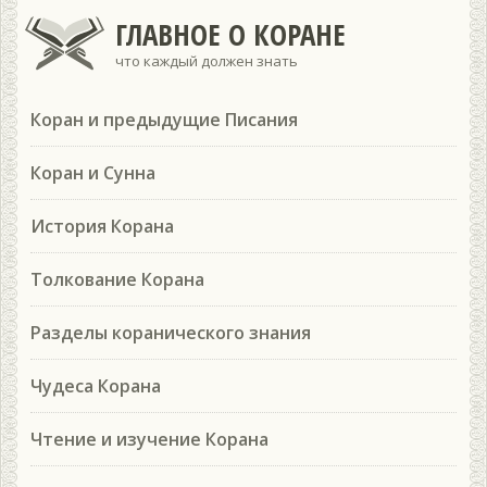
ГЛАВНОЕ О КОРАНЕ
что каждый должен знать
Коран и предыдущие Писания
Коран и Сунна
История Корана
Толкование Корана
Разделы коранического знания
Чудеса Корана
Чтение и изучение Корана