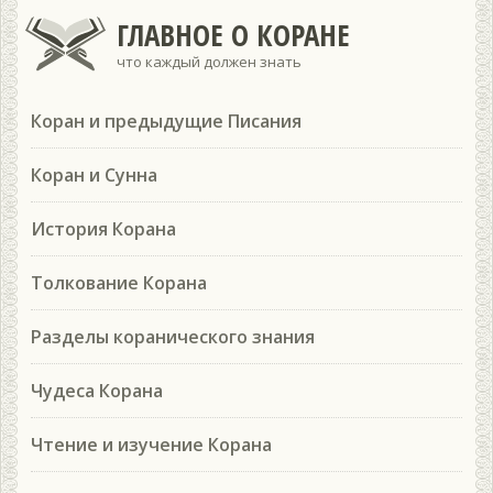
ГЛАВНОЕ О КОРАНЕ
что каждый должен знать
Коран и предыдущие Писания
Коран и Сунна
История Корана
Толкование Корана
Разделы коранического знания
Чудеса Корана
Чтение и изучение Корана