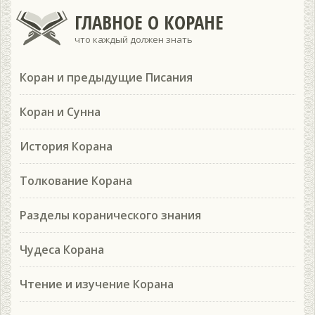
ГЛАВНОЕ О КОРАНЕ
что каждый должен знать
Коран и предыдущие Писания
Коран и Сунна
История Корана
Толкование Корана
Разделы коранического знания
Чудеса Корана
Чтение и изучение Корана