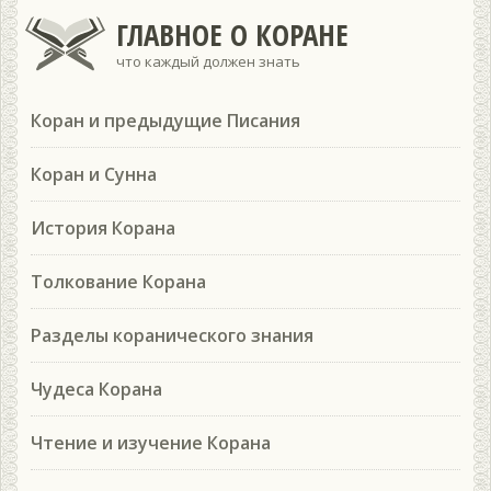
ГЛАВНОЕ О КОРАНЕ
что каждый должен знать
Коран и предыдущие Писания
Коран и Сунна
История Корана
Толкование Корана
Разделы коранического знания
Чудеса Корана
Чтение и изучение Корана