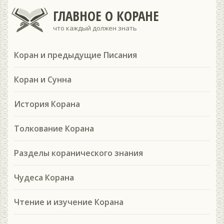
ГЛАВНОЕ О КОРАНЕ
что каждый должен знать
Коран и предыдущие Писания
Коран и Сунна
История Корана
Толкование Корана
Разделы коранического знания
Чудеса Корана
Чтение и изучение Корана