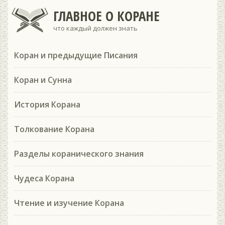
ГЛАВНОЕ О КОРАНЕ
что каждый должен знать
Коран и предыдущие Писания
Коран и Сунна
История Корана
Толкование Корана
Разделы коранического знания
Чудеса Корана
Чтение и изучение Корана