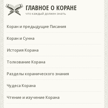
ГЛАВНОЕ О КОРАНЕ
что каждый должен знать
Коран и предыдущие Писания
Коран и Сунна
История Корана
Толкование Корана
Разделы коранического знания
Чудеса Корана
Чтение и изучение Корана