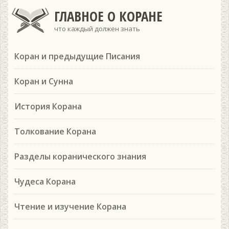
ГЛАВНОЕ О КОРАНЕ
что каждый должен знать
Коран и предыдущие Писания
Коран и Сунна
История Корана
Толкование Корана
Разделы коранического знания
Чудеса Корана
Чтение и изучение Корана