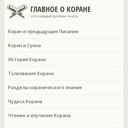
ГЛАВНОЕ О КОРАНЕ
что каждый должен знать
Коран и предыдущие Писания
Коран и Сунна
История Корана
Толкование Корана
Разделы коранического знания
Чудеса Корана
Чтение и изучение Корана