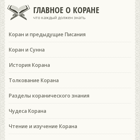
ГЛАВНОЕ О КОРАНЕ
что каждый должен знать
Коран и предыдущие Писания
Коран и Сунна
История Корана
Толкование Корана
Разделы коранического знания
Чудеса Корана
Чтение и изучение Корана