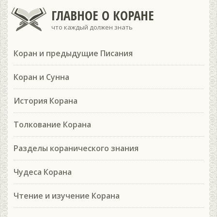
ГЛАВНОЕ О КОРАНЕ
что каждый должен знать
Коран и предыдущие Писания
Коран и Сунна
История Корана
Толкование Корана
Разделы коранического знания
Чудеса Корана
Чтение и изучение Корана