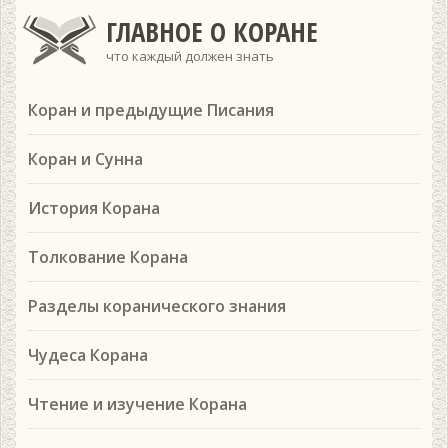
ГЛАВНОЕ О КОРАНЕ
что каждый должен знать
Коран и предыдущие Писания
Коран и Сунна
История Корана
Толкование Корана
Разделы коранического знания
Чудеса Корана
Чтение и изучение Корана