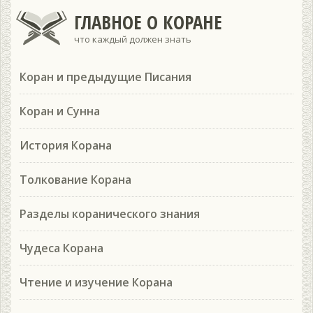
ГЛАВНОЕ О КОРАНЕ
что каждый должен знать
Коран и предыдущие Писания
Коран и Сунна
История Корана
Толкование Корана
Разделы коранического знания
Чудеса Корана
Чтение и изучение Корана