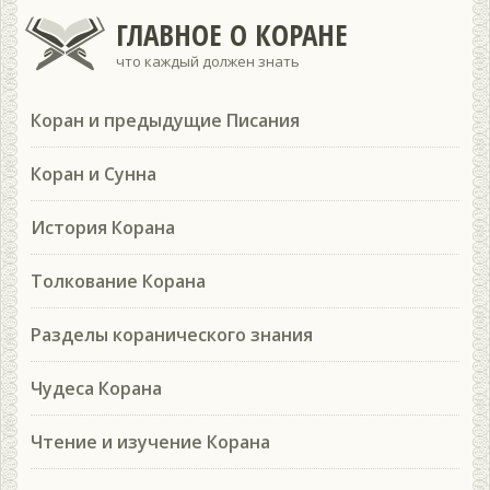
ГЛАВНОЕ О КОРАНЕ
что каждый должен знать
Коран и предыдущие Писания
Коран и Сунна
История Корана
Толкование Корана
Разделы коранического знания
Чудеса Корана
Чтение и изучение Корана