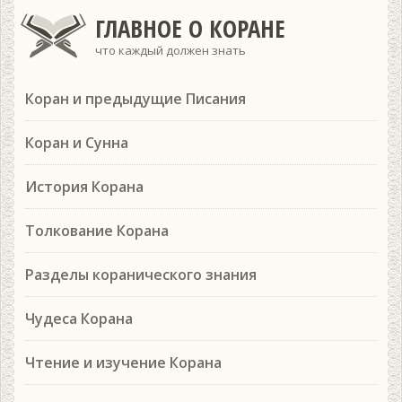
ГЛАВНОЕ О КОРАНЕ
что каждый должен знать
Коран и предыдущие Писания
Коран и Сунна
История Корана
Толкование Корана
Разделы коранического знания
Чудеса Корана
Чтение и изучение Корана