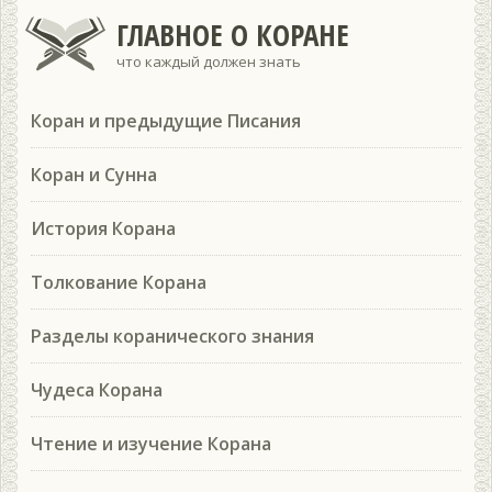
ГЛАВНОЕ О КОРАНЕ
что каждый должен знать
Коран и предыдущие Писания
Коран и Сунна
История Корана
Толкование Корана
Разделы коранического знания
Чудеса Корана
Чтение и изучение Корана