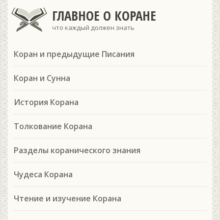
ГЛАВНОЕ О КОРАНЕ
что каждый должен знать
Коран и предыдущие Писания
Коран и Сунна
История Корана
Толкование Корана
Разделы коранического знания
Чудеса Корана
Чтение и изучение Корана