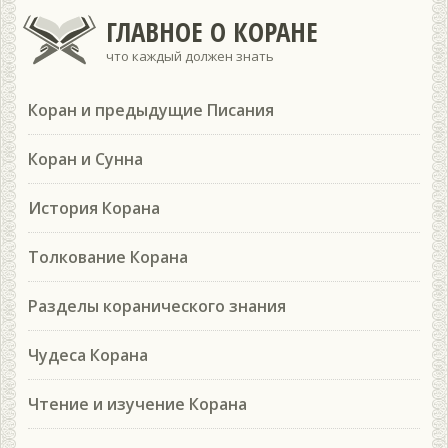
ГЛАВНОЕ О КОРАНЕ
что каждый должен знать
Коран и предыдущие Писания
Коран и Сунна
История Корана
Толкование Корана
Разделы коранического знания
Чудеса Корана
Чтение и изучение Корана