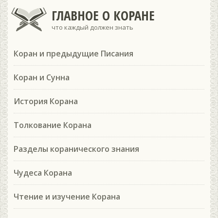
ГЛАВНОЕ О КОРАНЕ
что каждый должен знать
Коран и предыдущие Писания
Коран и Сунна
История Корана
Толкование Корана
Разделы коранического знания
Чудеса Корана
Чтение и изучение Корана