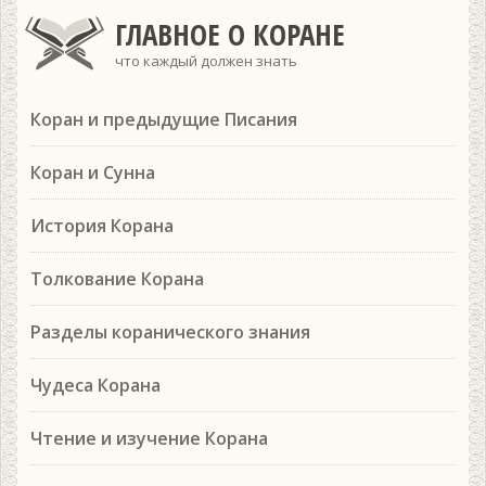
ГЛАВНОЕ О КОРАНЕ
что каждый должен знать
Коран и предыдущие Писания
Коран и Сунна
История Корана
Толкование Корана
Разделы коранического знания
Чудеса Корана
Чтение и изучение Корана