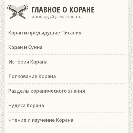
ГЛАВНОЕ О КОРАНЕ
что каждый должен знать
Коран и предыдущие Писания
Коран и Сунна
История Корана
Толкование Корана
Разделы коранического знания
Чудеса Корана
Чтение и изучение Корана