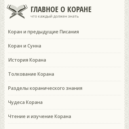
ГЛАВНОЕ О КОРАНЕ
что каждый должен знать
Коран и предыдущие Писания
Коран и Сунна
История Корана
Толкование Корана
Разделы коранического знания
Чудеса Корана
Чтение и изучение Корана