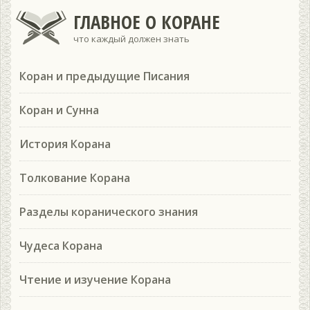
ГЛАВНОЕ О КОРАНЕ
что каждый должен знать
Коран и предыдущие Писания
Коран и Сунна
История Корана
Толкование Корана
Разделы коранического знания
Чудеса Корана
Чтение и изучение Корана