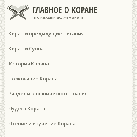
ГЛАВНОЕ О КОРАНЕ
что каждый должен знать
Коран и предыдущие Писания
Коран и Сунна
История Корана
Толкование Корана
Разделы коранического знания
Чудеса Корана
Чтение и изучение Корана