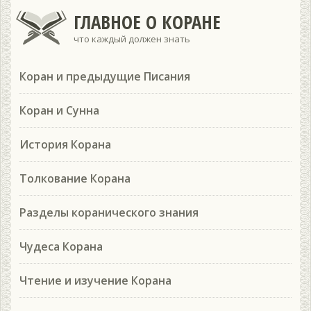
ГЛАВНОЕ О КОРАНЕ
что каждый должен знать
Коран и предыдущие Писания
Коран и Сунна
История Корана
Толкование Корана
Разделы коранического знания
Чудеса Корана
Чтение и изучение Корана