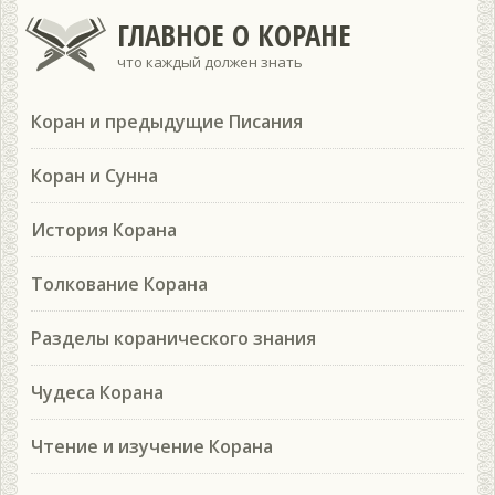
ГЛАВНОЕ О КОРАНЕ
что каждый должен знать
Коран и предыдущие Писания
Коран и Сунна
История Корана
Толкование Корана
Разделы коранического знания
Чудеса Корана
Чтение и изучение Корана