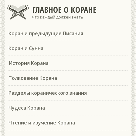
ГЛАВНОЕ О КОРАНЕ
что каждый должен знать
Коран и предыдущие Писания
Коран и Сунна
История Корана
Толкование Корана
Разделы коранического знания
Чудеса Корана
Чтение и изучение Корана