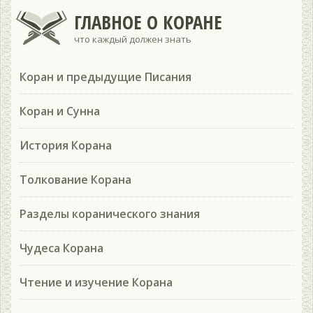
ГЛАВНОЕ О КОРАНЕ
что каждый должен знать
Коран и предыдущие Писания
Коран и Сунна
История Корана
Толкование Корана
Разделы коранического знания
Чудеса Корана
Чтение и изучение Корана