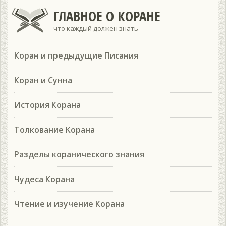
ГЛАВНОЕ О КОРАНЕ
что каждый должен знать
Коран и предыдущие Писания
Коран и Сунна
История Корана
Толкование Корана
Разделы коранического знания
Чудеса Корана
Чтение и изучение Корана