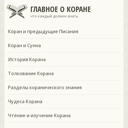
ГЛАВНОЕ О КОРАНЕ
что каждый должен знать
Коран и предыдущие Писания
Коран и Сунна
История Корана
Толкование Корана
Разделы коранического знания
Чудеса Корана
Чтение и изучение Корана