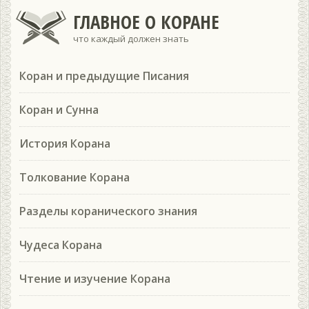
ГЛАВНОЕ О КОРАНЕ
что каждый должен знать
Коран и предыдущие Писания
Коран и Сунна
История Корана
Толкование Корана
Разделы коранического знания
Чудеса Корана
Чтение и изучение Корана