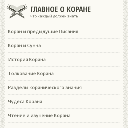
ГЛАВНОЕ О КОРАНЕ
что каждый должен знать
Коран и предыдущие Писания
Коран и Сунна
История Корана
Толкование Корана
Разделы коранического знания
Чудеса Корана
Чтение и изучение Корана