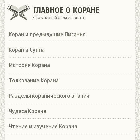
ГЛАВНОЕ О КОРАНЕ
что каждый должен знать
Коран и предыдущие Писания
Коран и Сунна
История Корана
Толкование Корана
Разделы коранического знания
Чудеса Корана
Чтение и изучение Корана