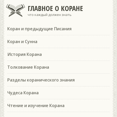
ГЛАВНОЕ О КОРАНЕ
что каждый должен знать
Коран и предыдущие Писания
Коран и Сунна
История Корана
Толкование Корана
Разделы коранического знания
Чудеса Корана
Чтение и изучение Корана