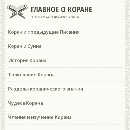
ГЛАВНОЕ О КОРАНЕ
что каждый должен знать
Коран и предыдущие Писания
Коран и Сунна
История Корана
Толкование Корана
Разделы коранического знания
Чудеса Корана
Чтение и изучение Корана