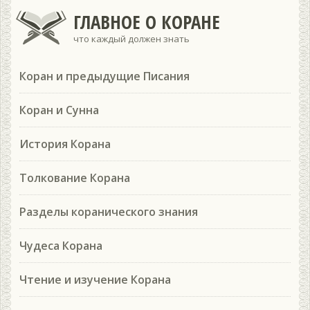
ГЛАВНОЕ О КОРАНЕ
что каждый должен знать
Коран и предыдущие Писания
Коран и Сунна
История Корана
Толкование Корана
Разделы коранического знания
Чудеса Корана
Чтение и изучение Корана