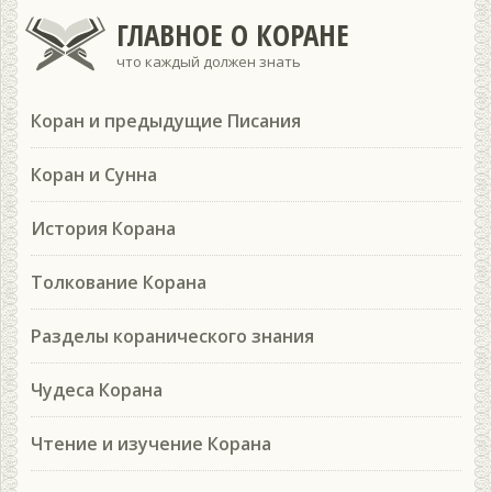
ГЛАВНОЕ О КОРАНЕ
что каждый должен знать
Коран и предыдущие Писания
Коран и Сунна
История Корана
Толкование Корана
Разделы коранического знания
Чудеса Корана
Чтение и изучение Корана