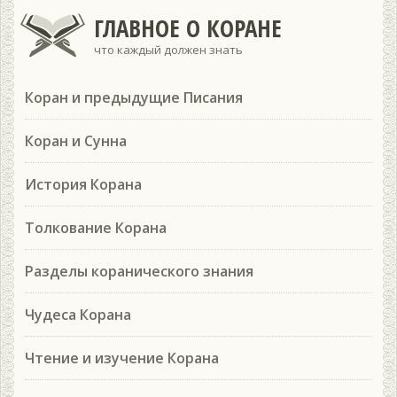
ГЛАВНОЕ О КОРАНЕ
что каждый должен знать
Коран и предыдущие Писания
Коран и Сунна
История Корана
Толкование Корана
Разделы коранического знания
Чудеса Корана
Чтение и изучение Корана