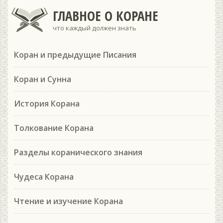
ГЛАВНОЕ О КОРАНЕ
что каждый должен знать
Коран и предыдущие Писания
Коран и Сунна
История Корана
Толкование Корана
Разделы коранического знания
Чудеса Корана
Чтение и изучение Корана