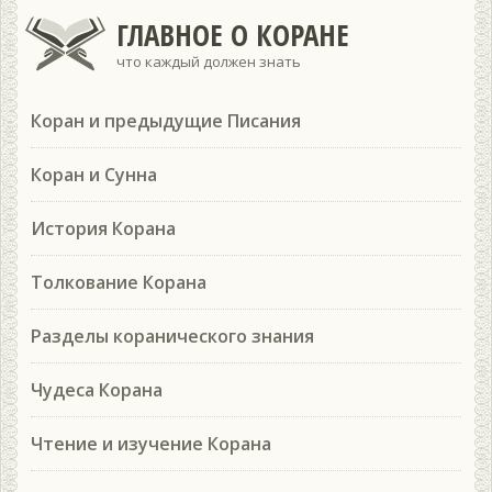
ГЛАВНОЕ О КОРАНЕ
что каждый должен знать
Коран и предыдущие Писания
Коран и Сунна
История Корана
Толкование Корана
Разделы коранического знания
Чудеса Корана
Чтение и изучение Корана