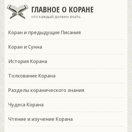
ГЛАВНОЕ О КОРАНЕ
что каждый должен знать
Коран и предыдущие Писания
Коран и Сунна
История Корана
Толкование Корана
Разделы коранического знания
Чудеса Корана
Чтение и изучение Корана