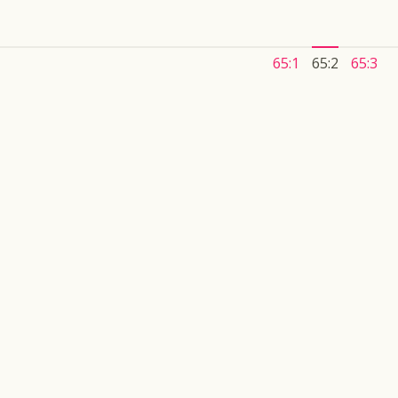
65:1
65:2
65:3