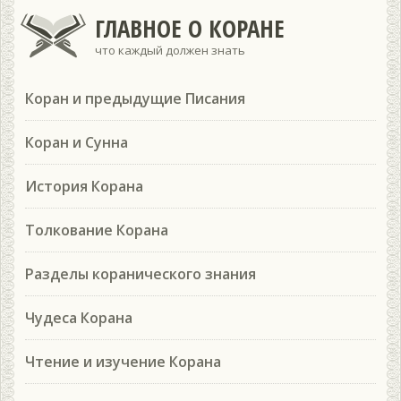
ГЛАВНОЕ О КОРАНЕ
что каждый должен знать
Коран и предыдущие Писания
Коран и Сунна
История Корана
Толкование Корана
Разделы коранического знания
Чудеса Корана
Чтение и изучение Корана