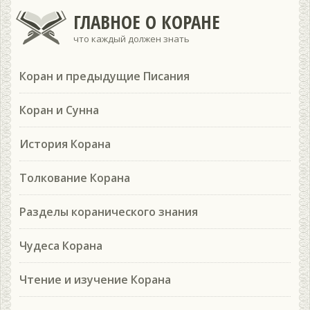
ГЛАВНОЕ О КОРАНЕ
что каждый должен знать
Коран и предыдущие Писания
Коран и Сунна
История Корана
Толкование Корана
Разделы коранического знания
Чудеса Корана
Чтение и изучение Корана