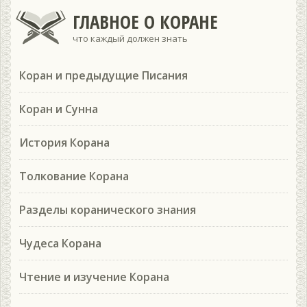
ГЛАВНОЕ О КОРАНЕ
что каждый должен знать
Коран и предыдущие Писания
Коран и Сунна
История Корана
Толкование Корана
Разделы коранического знания
Чудеса Корана
Чтение и изучение Корана