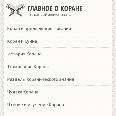
ГЛАВНОЕ О КОРАНЕ
что каждый должен знать
Коран и предыдущие Писания
Коран и Сунна
История Корана
Толкование Корана
Разделы коранического знания
Чудеса Корана
Чтение и изучение Корана