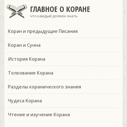
ГЛАВНОЕ О КОРАНЕ
что каждый должен знать
Коран и предыдущие Писания
Коран и Сунна
История Корана
Толкование Корана
Разделы коранического знания
Чудеса Корана
Чтение и изучение Корана