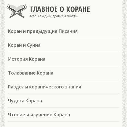
ГЛАВНОЕ О КОРАНЕ
что каждый должен знать
Коран и предыдущие Писания
Коран и Сунна
История Корана
Толкование Корана
Разделы коранического знания
Чудеса Корана
Чтение и изучение Корана