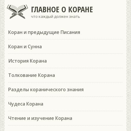
ГЛАВНОЕ О КОРАНЕ
что каждый должен знать
Коран и предыдущие Писания
Коран и Сунна
История Корана
Толкование Корана
Разделы коранического знания
Чудеса Корана
Чтение и изучение Корана