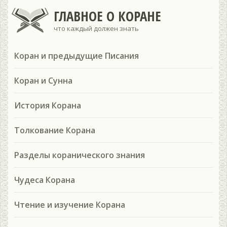
ГЛАВНОЕ О КОРАНЕ
что каждый должен знать
Коран и предыдущие Писания
Коран и Сунна
История Корана
Толкование Корана
Разделы коранического знания
Чудеса Корана
Чтение и изучение Корана